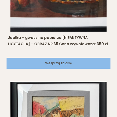
Jabłka – gwasz na papierze [NIEAKTYWNA
LICYTACJA] – OBRAZ NR 65 Cena wywoławcza: 350 zł
Wesprzyj zbiórkę