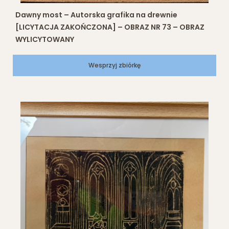
Dawny most – Autorska grafika na drewnie
[LICYTACJA ZAKOŃCZONA] – OBRAZ NR 73 – OBRAZ
WYLICYTOWANY
Wesprzyj zbiórkę