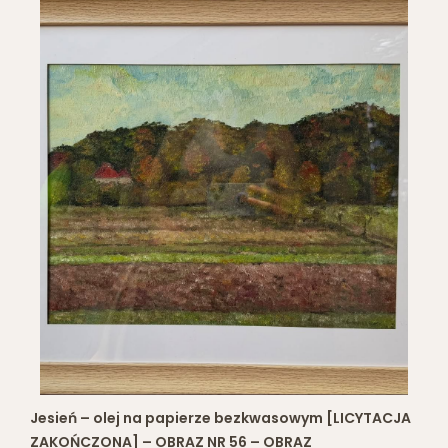
Jesień – olej na papierze bezkwasowym [LICYTACJA
ZAKOŃCZONA] – OBRAZ NR 56 – OBRAZ