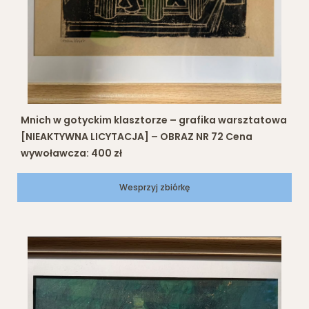
Mnich w gotyckim klasztorze – grafika warsztatowa
[NIEAKTYWNA LICYTACJA] – OBRAZ NR 72 Cena
wywoławcza: 400 zł
Wesprzyj zbiórkę