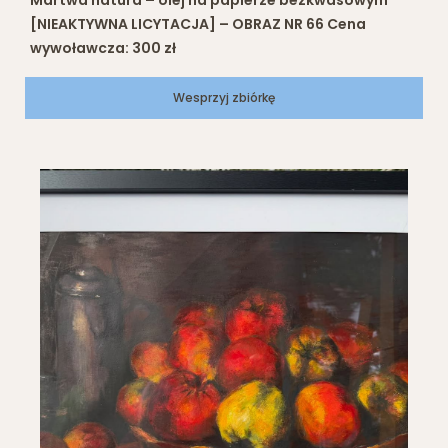
[NIEAKTYWNA LICYTACJA] – OBRAZ NR 66 Cena
wywoławcza: 300 zł
Wesprzyj zbiórkę