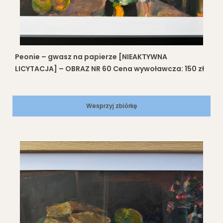
Peonie – gwasz na papierze [NIEAKTYWNA
LICYTACJA] – OBRAZ NR 60 Cena wywoławcza: 150 zł
Wesprzyj zbiórkę