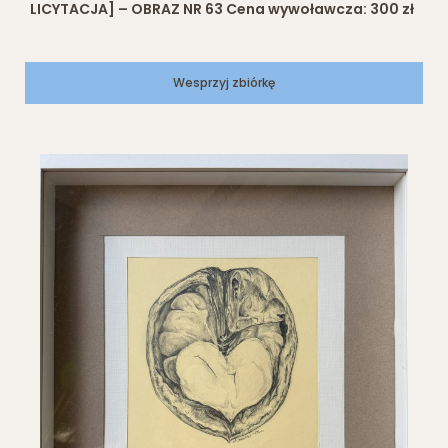
LICYTACJA] – OBRAZ NR 63 Cena wywoławcza: 300 zł
Wesprzyj zbiórkę