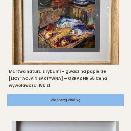
Martwa natura z rybami – gwasz na papierze
[LICYTACJA NIEAKTYWNA] – OBRAZ NR 55 Cena
wywoławcza: 180 zł
Wesprzyj zbiórkę