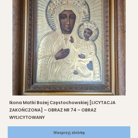
Ikona Matki Bożej Częstochowskiej [LICYTACJA
ZAKOŃCZONA] – OBRAZ NR 74 – OBRAZ
WYLICYTOWANY
Wesprzyj zbiórkę