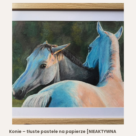
Konie – tłuste pastele na papierze [NIEAKTYWNA