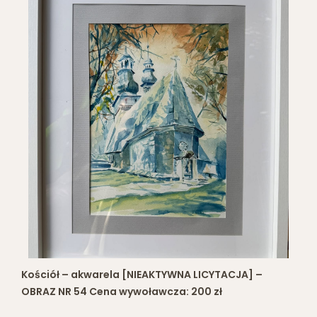
Kościół – akwarela [NIEAKTYWNA LICYTACJA] –
OBRAZ NR 54 Cena wywoławcza: 200 zł