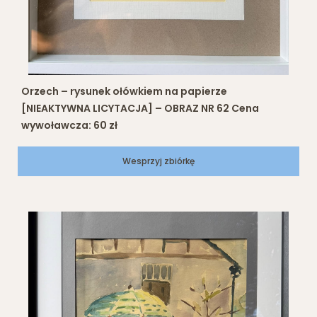
Orzech – rysunek ołówkiem na papierze
[NIEAKTYWNA LICYTACJA] – OBRAZ NR 62 Cena
wywoławcza: 60 zł
Wesprzyj zbiórkę