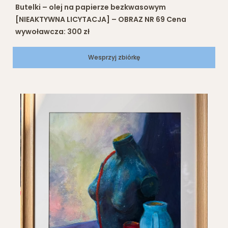
Butelki – olej na papierze bezkwasowym
[NIEAKTYWNA LICYTACJA] – OBRAZ NR 69 Cena
wywoławcza: 300 zł
Wesprzyj zbiórkę