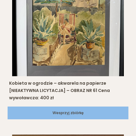
Kobieta w ogrodzie – akwarela na papierze
[NIEAKTYWNA LICYTACJA] – OBRAZ NR 61 Cena
wywoławcza: 400 zł
Wesprzyj zbiórkę