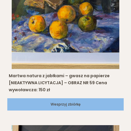
Martwa natura z jabłkami – gwasz na papierze
[NIEAKTYWNA LICYTACJA] – OBRAZ NR 59 Cena
wywoławcza: 150 zł
Wesprzyj zbiórkę