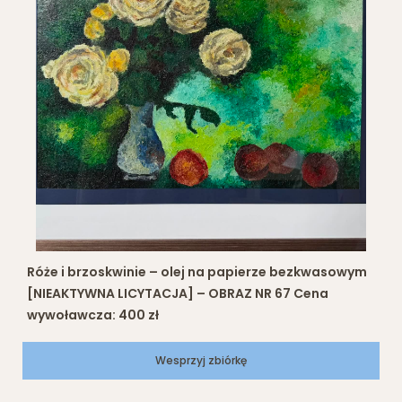
Róże i brzoskwinie – olej na papierze bezkwasowym
[NIEAKTYWNA LICYTACJA] – OBRAZ NR 67 Cena
wywoławcza: 400 zł
Wesprzyj zbiórkę