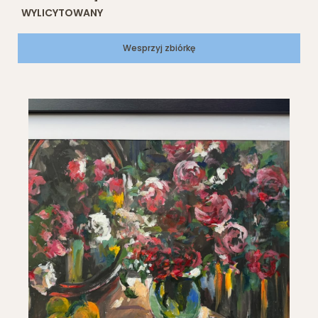
WYLICYTOWANY
Wesprzyj zbiórkę