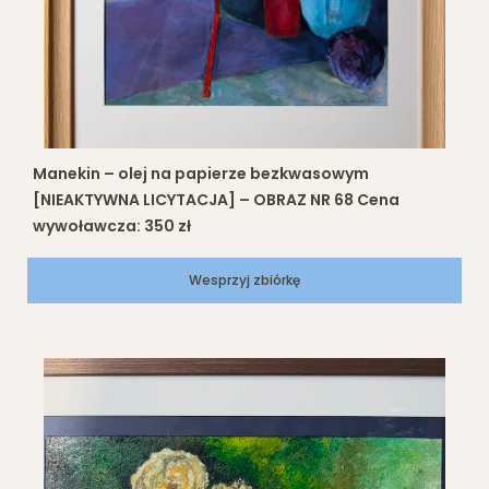
Manekin – olej na papierze bezkwasowym
[NIEAKTYWNA LICYTACJA] – OBRAZ NR 68 Cena
wywoławcza: 350 zł
Wesprzyj zbiórkę