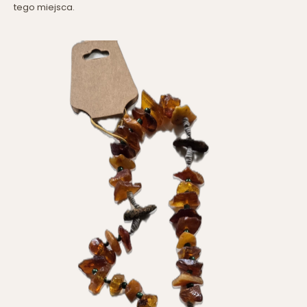
tego miejsca.